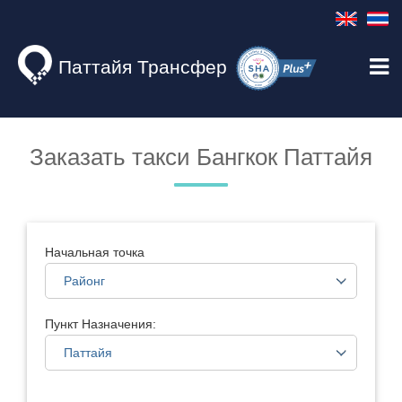
Паттайя Трансфер
Заказать такси Бангкок Паттайя
Начальная точка
Пункт Назначения: