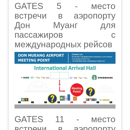
GATES 5 - место
встречи в аэропорту
Дон Муанг для
пассажиров с
международных рейсов
GATES 11 - место
встречи в аэропорту