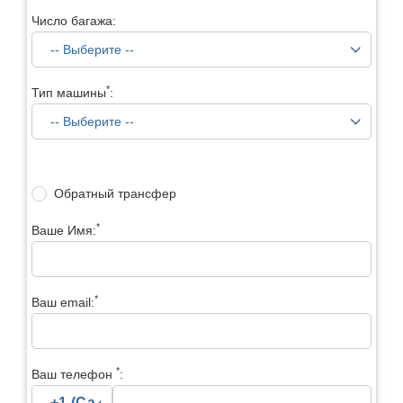
Число багажа:
*
Тип машины
:
Обратный трансфер
*
Ваше Имя:
*
Ваш email:
*
Ваш телефон
: