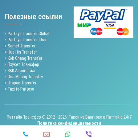
Полезные ссылки
Pattaya Transfer Global
Pattaya Transfer Thai
Samet Transfer
Hua Hin Transfer
Koh Chang Transfer
Пхукет Трансфер
BKK Airport Taxi
Don Muang Transfer
Utapao Transfer
Taxi to Pattaya
Паттайя Трансфер © 2012 - 2026: Такси из Бангкока в Паттайю 24/7
Политика конфиденциальности