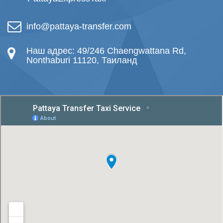
info@pattaya-transfer.com
Наш адрес: 49/246 Chaengwattana Rd,
Nonthaburi 11120, Таиланд