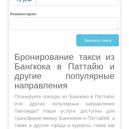
Комментарии:
Бронирование такси из
Бангкока в Паттайю и
другие популярные
направления
Планируете поездку из Бангкока в Паттайю
или другие популярные направления
Таиланда? Наши услуги доступны для
трансферов между Бангкоком и Паттайей, а
также в другие города и курорты, такие как