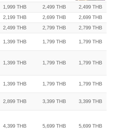
1,999 THB
2,499 THB
2,499 THB
2,199 THB
2,699 THB
2,699 THB
2,499 THB
2,799 THB
2,799 THB
1,399 THB
1,799 THB
1,799 THB
1,399 THB
1,799 THB
1,799 THB
1,399 THB
1,799 THB
1,799 THB
2,899 THB
3,399 THB
3,399 THB
4,399 THB
5,699 THB
5,699 THB