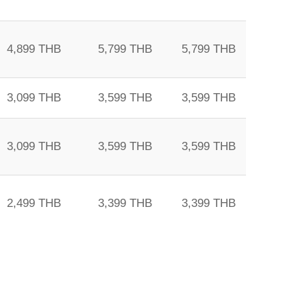
4,899 THB
5,799 THB
5,799 THB
3,099 THB
3,599 THB
3,599 THB
3,099 THB
3,599 THB
3,599 THB
2,499 THB
3,399 THB
3,399 THB