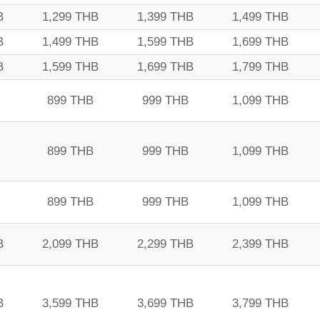
B
1,299 THB
1,399 THB
1,499 THB
B
1,499 THB
1,599 THB
1,699 THB
B
1,599 THB
1,699 THB
1,799 THB
899 THB
999 THB
1,099 THB
899 THB
999 THB
1,099 THB
899 THB
999 THB
1,099 THB
B
2,099 THB
2,299 THB
2,399 THB
B
3,599 THB
3,699 THB
3,799 THB