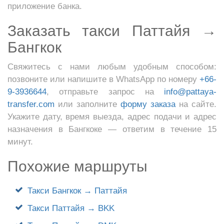
приложение банка.
Заказать такси Паттайя →
Бангкок
Свяжитесь с нами любым удобным способом:
позвоните или напишите в WhatsApp по номеру
+66-
9-3936644
, отправьте запрос на
info@pattaya-
transfer.com
или заполните
форму заказа
на сайте.
Укажите дату, время выезда, адрес подачи и адрес
назначения в Бангкоке — ответим в течение 15
минут.
Похожие маршруты
Такси Бангкок → Паттайя
Такси Паттайя → BKK