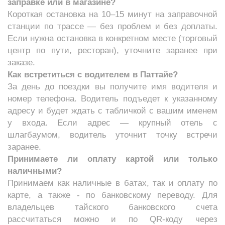
заправке или в магазине?
Короткая остановка на 10–15 минут на заправочной
станции по трассе — без проблем и без доплаты.
Если нужна остановка в конкретном месте (торговый
центр по пути, ресторан), уточните заранее при
заказе.
Как встретиться с водителем в Паттайе?
За день до поездки вы получите имя водителя и
номер телефона. Водитель подъедет к указанному
адресу и будет ждать с табличкой с вашим именем
у входа. Если адрес — крупный отель с
шлагбаумом, водитель уточнит точку встречи
заранее.
Принимаете ли оплату картой или только
наличными?
Принимаем как наличные в батах, так и оплату по
карте, а также - по банковскому переводу. Для
владельцев тайского банковского счета
рассчитаться можно и по QR-коду через