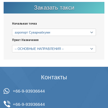
Заказать такси
Начальная точка
Пункт Назначения
Контакты
+66-9-93936644
+66-9-93936644