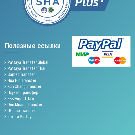
Полезные ссылки
Pattaya Transfer Global
Pattaya Transfer Thai
Samet Transfer
Hua Hin Transfer
Koh Chang Transfer
Пхукет Трансфер
BKK Airport Taxi
Don Muang Transfer
Utapao Transfer
Taxi to Pattaya