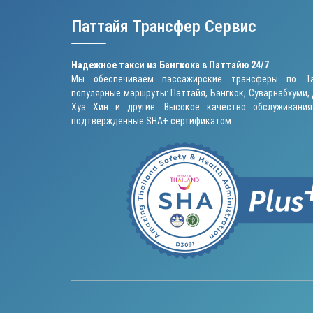
Паттайя Трансфер Сервис
Надежное такси из Бангкока в Паттайю 24/7
Мы обеспечиваем пассажирские трансферы по Та
популярные маршруты: Паттайя, Бангкок, Суварнабхуми, 
Хуа Хин и другие. Высокое качество обслуживания
подтвержденные SHA+ сертификатом.