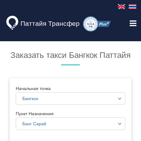
Паттайя Трансфер
Заказать такси Бангкок Паттайя
Начальная точка
Пункт Назначения: