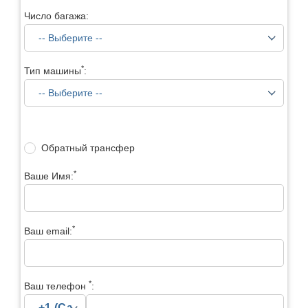
Число багажа:
*
Тип машины
:
Обратный трансфер
*
Ваше Имя:
*
Ваш email:
*
Ваш телефон
: