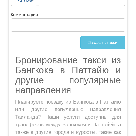
Комментарии:
Бронирование такси из
Бангкока в Паттайю и
другие популярные
направления
Планируете поездку из Бангкока в Паттайю
или другие популярные направления
Таиланда? Наши услуги доступны для
трансферов между Бангкоком и Паттайей, а
также в другие города и курорты, такие как