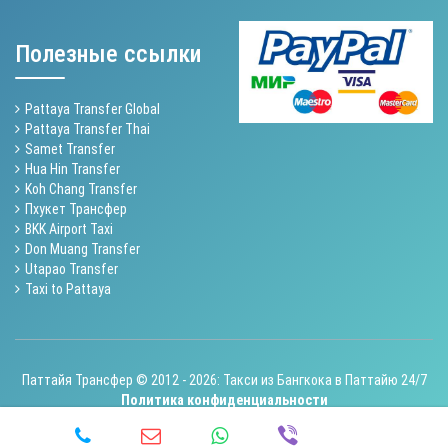
Полезные ссылки
Pattaya Transfer Global
Pattaya Transfer Thai
Samet Transfer
Hua Hin Transfer
Koh Chang Transfer
Пхукет Трансфер
BKK Airport Taxi
Don Muang Transfer
Utapao Transfer
Taxi to Pattaya
Паттайя Трансфер © 2012 - 2026: Такси из Бангкока в Паттайю 24/7
Политика конфиденциальности