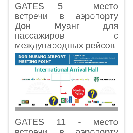
GATES 5 - место
встречи в аэропорту
Дон Муанг для
пассажиров с
международных рейсов
GATES 11 - место
встречи в аэропорту