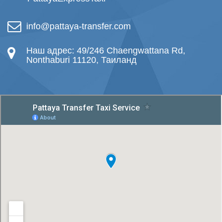
info@pattaya-transfer.com
Наш адрес: 49/246 Chaengwattana Rd,
Nonthaburi 11120, Таиланд