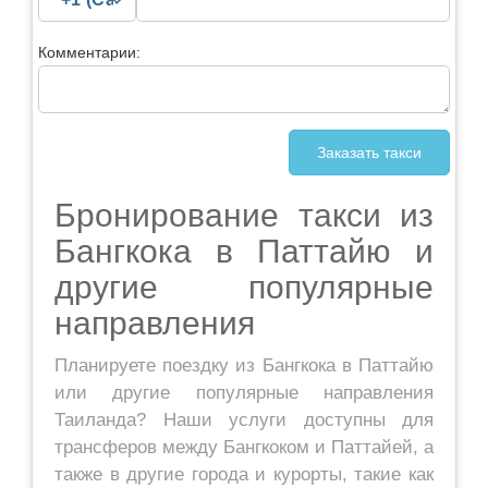
Комментарии:
Бронирование такси из
Бангкока в Паттайю и
другие популярные
направления
Планируете поездку из Бангкока в Паттайю
или другие популярные направления
Таиланда? Наши услуги доступны для
трансферов между Бангкоком и Паттайей, а
также в другие города и курорты, такие как