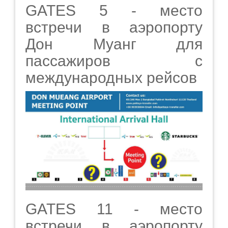
GATES 5 - место
встречи в аэропорту
Дон Муанг для
пассажиров с
международных рейсов
GATES 11 - место
встречи в аэропорту