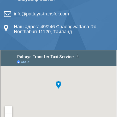
info@pattaya-transfer.com
Наш адрес: 49/246 Chaengwattana Rd,
Nonthaburi 11120, Таиланд