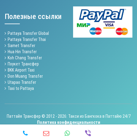
Полезные ссылки
Pattaya Transfer Global
Pattaya Transfer Thai
Samet Transfer
Hua Hin Transfer
Koh Chang Transfer
Пхукет Трансфер
BKK Airport Taxi
Don Muang Transfer
Utapao Transfer
Taxi to Pattaya
Паттайя Трансфер © 2012 - 2026: Такси из Бангкока в Паттайю 24/7
Политика конфиденциальности