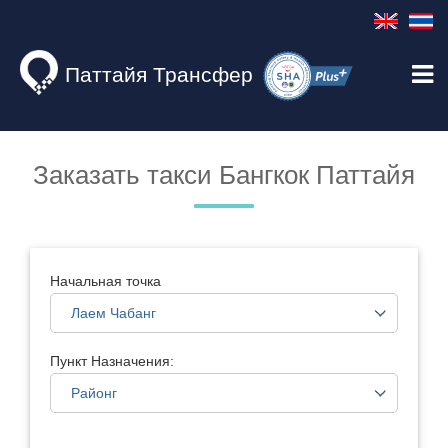
Паттайя Трансфер
Заказать такси Бангкок Паттайя
Начальная точка
Пункт Назначения: