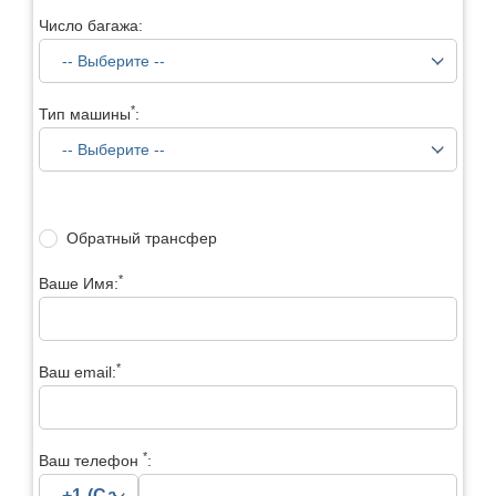
Число багажа:
*
Тип машины
:
Обратный трансфер
*
Ваше Имя:
*
Ваш email:
*
Ваш телефон
: