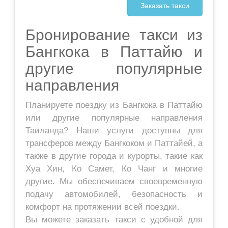
Бронирование такси из
Бангкока в Паттайю и
другие популярные
направления
Планируете поездку из Бангкока в Паттайю
или другие популярные направления
Таиланда? Наши услуги доступны для
трансферов между Бангкоком и Паттайей, а
также в другие города и курорты, такие как
Хуа Хин, Ко Самет, Ко Чанг и многие
другие. Мы обеспечиваем своевременную
подачу автомобилей, безопасность и
комфорт на протяжении всей поездки.
Вы можете заказать такси с удобной для