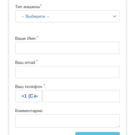
*
Тип машины
:
*
Ваше Имя:
*
Ваш email:
*
Ваш телефон
:
Комментарии: