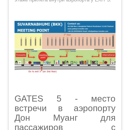
GATES 5 - место
встречи в аэропорту
Дон Муанг для
пассажиров с