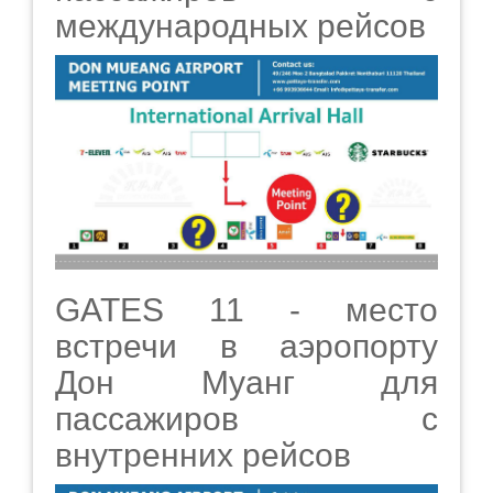
международных рейсов
GATES 11 - место
встречи в аэропорту
Дон Муанг для
пассажиров с
внутренних рейсов