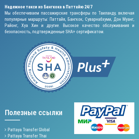
Надежное такси из Бангкока в Паттайю 24/7
Мы обеспечиваем пассажирские трансферы по Таиланду, включая
популярные маршруты: Паттайя, Бангкок, Суварнабхуми, Дон Муанг,
Районг, Хуа Хин и другие. Высокое качество обслуживания и
безопасность, подтвержденные SHA+ сертификатом.
Полезные ссылки
Pattaya Transfer Global
Pattaya Transfer Thai