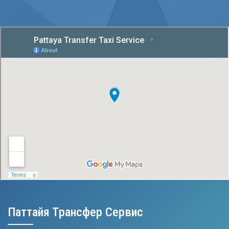
Паттайя Трансфер Сервис