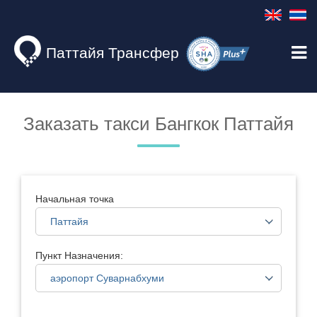
Паттайя Трансфер
Заказать такси Бангкок Паттайя
Начальная точка
Пункт Назначения: