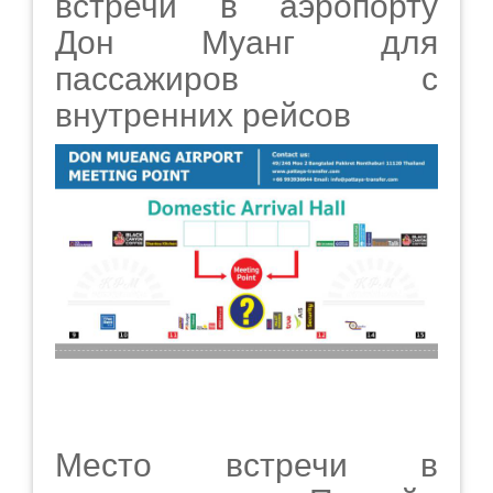
встречи в аэропорту
Дон Муанг для
пассажиров с
внутренних рейсов
Место встречи в