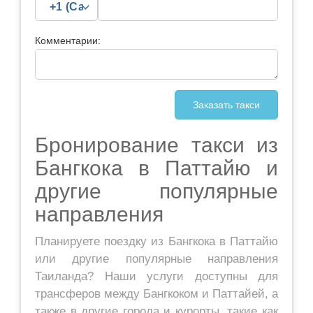
Комментарии:
Бронирование такси из
Бангкока в Паттайю и
другие популярные
направления
Планируете поездку из Бангкока в Паттайю
или другие популярные направления
Таиланда? Наши услуги доступны для
трансферов между Бангкоком и Паттайей, а
также в другие города и курорты, такие как