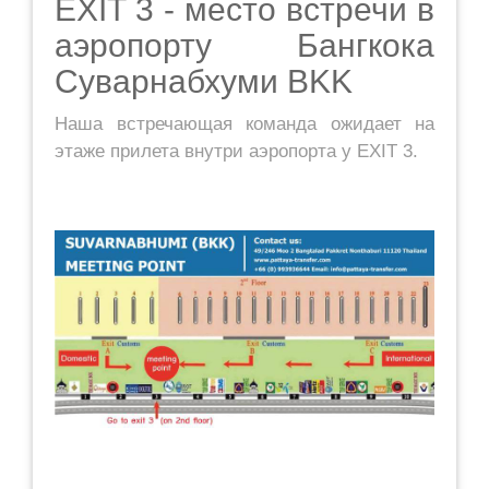
EXIT 3 - место встречи в
аэропорту Бангкока
Суварнабхуми BKK
Наша встречающая команда ожидает на
этаже прилета внутри аэропорта у EXIT 3.