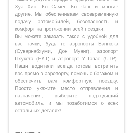
Хуа Хин, Ко Самет, Ко Чанг и многие
другие. Мы обеспечиваем своевременную
подачу автомобилей, безопасность и
комфорт на протяжении всей поездки.
Вы можете заказать такси с удобной для
вас точки, будь то аэропорты Бангкока
(Суварнабхуми, Дон Муанг), аэропорт
Пхукета (HKT) и аэропорт У-Тапао (UTP).
Наши водители всегда готовы встретить
вас прямо в аэропорту, помочь с багажом и
обеспечить вам комфортную поездку.
Просто укажите место отправления и
назначения, выберите подходящий
автомобиль, и мы позаботимся о всех
остальных деталях!