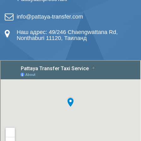
info@pattaya-transfer.com
Наш адрес: 49/246 Chaengwattana Rd,
Nonthaburi 11120, Таиланд