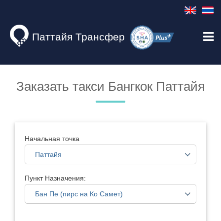
Паттайя Трансфер
Заказать такси Бангкок Паттайя
Начальная точка
Пункт Назначения: