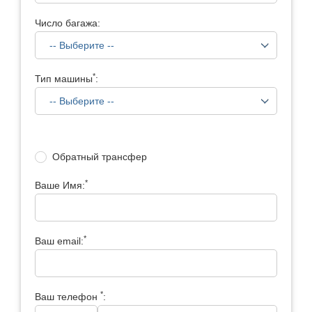
Число багажа:
*
Тип машины
:
Обратный трансфер
*
Ваше Имя:
*
Ваш email:
*
Ваш телефон
: