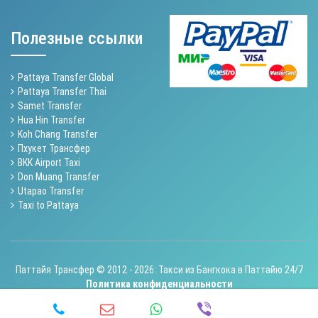
Полезные ссылки
Pattaya Transfer Global
Pattaya Transfer Thai
Samet Transfer
Hua Hin Transfer
Koh Chang Transfer
Пхукет Трансфер
BKK Airport Taxi
Don Muang Transfer
Utapao Transfer
Taxi to Pattaya
Паттайя Трансфер © 2012 - 2026: Такси из Бангкока в Паттайю 24/7
Политика конфиденциальности